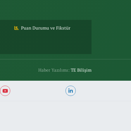
Puan Durumu ve Fikstür
Haber Yazılımı:
TE Bilişim