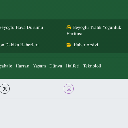
Beyoğlu Hava Durumu
Beyoğlu Trafik Yoğunluk
Haritası
on Dakika Haberleri
Haber Arşivi
çakale
Harran
Yaşam
Dünya
Halfeti
Teknoloji