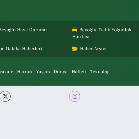
Beyoğlu Hava Durumu
Beyoğlu Trafik Yoğunluk
Haritası
on Dakika Haberleri
Haber Arşivi
çakale
Harran
Yaşam
Dünya
Halfeti
Teknoloji