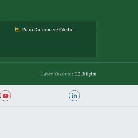
Puan Durumu ve Fikstür
Haber Yazılımı:
TE Bilişim