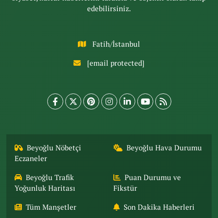
edebilirsiniz.
Fatih/İstanbul
[email protected]
Beyoğlu Nöbetçi
Beyoğlu Hava Durumu
Eczaneler
Beyoğlu Trafik
Puan Durumu ve
Yoğunluk Haritası
Fikstür
Tüm Manşetler
Son Dakika Haberleri