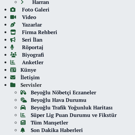
Harran
Foto Galeri
Video
Yazarlar
Firma Rehberi
Seri İlan
Röportaj
Biyografi
Anketler
Künye
İletişim
Servisler
Beyoğlu Nöbetçi Eczaneler
Beyoğlu Hava Durumu
Beyoğlu Trafik Yoğunluk Haritası
Süper Lig Puan Durumu ve Fikstür
Tüm Manşetler
Son Dakika Haberleri