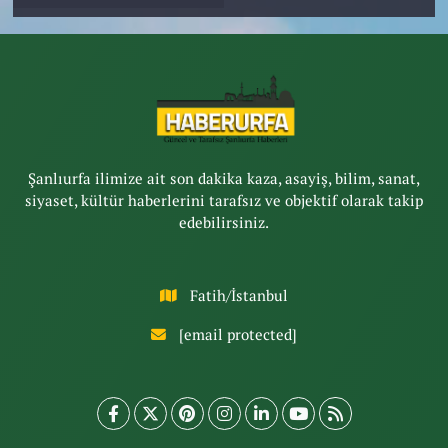
Şanlıurfa ilimize ait son dakika kaza, asayiş, bilim, sanat,
siyaset, kültür haberlerini tarafsız ve objektif olarak takip
edebilirsiniz.
Fatih/İstanbul
[email protected]