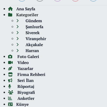
Ana Sayfa
Kategoriler
Gündem
Şanlıurfa
Siverek
Viranşehir
Akçakale
Harran
Foto Galeri
Video
Yazarlar
Firma Rehberi
Seri İlan
Röportaj
Biyografi
Anketler
Künye