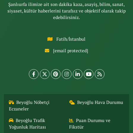
Şanlıurfa ilimize ait son dakika kaza, asayiş, bilim, sanat,
siyaset, kültür haberlerini tarafsız ve objektif olarak takip
edebilirsiniz.
Fatih/İstanbul
[email protected]
Beyoğlu Nöbetçi
Beyoğlu Hava Durumu
Eczaneler
Beyoğlu Trafik
Puan Durumu ve
Yoğunluk Haritası
Fikstür