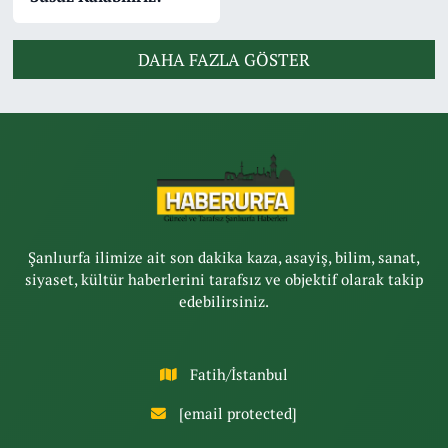
DAHA FAZLA GÖSTER
Şanlıurfa ilimize ait son dakika kaza, asayiş, bilim, sanat,
siyaset, kültür haberlerini tarafsız ve objektif olarak takip
edebilirsiniz.
Fatih/İstanbul
[email protected]