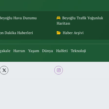
Beyoğlu Hava Durumu
Beyoğlu Trafik Yoğunluk
Haritası
on Dakika Haberleri
Haber Arşivi
çakale
Harran
Yaşam
Dünya
Halfeti
Teknoloji