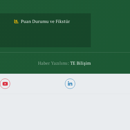
Puan Durumu ve Fikstür
Haber Yazılımı:
TE Bilişim