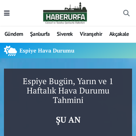
Gündem
Şanlıurfa
Siverek
Viranşehir
Akçakale
Espiye Hava Durumu
Espiye Bugün, Yarın ve 1
Haftalık Hava Durumu
Tahmini
ŞU AN