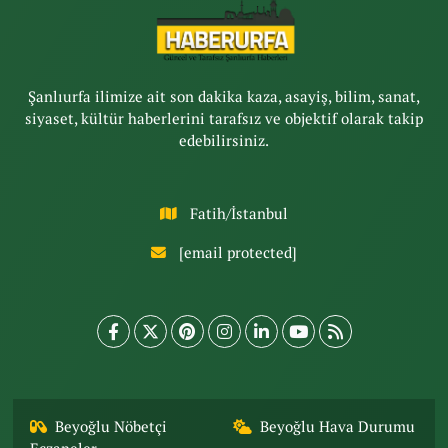
Şanlıurfa ilimize ait son dakika kaza, asayiş, bilim, sanat,
siyaset, kültür haberlerini tarafsız ve objektif olarak takip
edebilirsiniz.
Fatih/İstanbul
[email protected]
Beyoğlu Nöbetçi
Beyoğlu Hava Durumu