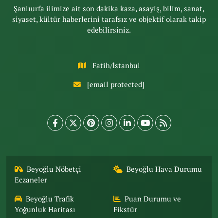
Şanlıurfa ilimize ait son dakika kaza, asayiş, bilim, sanat,
siyaset, kültür haberlerini tarafsız ve objektif olarak takip
edebilirsiniz.
Fatih/İstanbul
[email protected]
Beyoğlu Nöbetçi
Beyoğlu Hava Durumu
Eczaneler
Beyoğlu Trafik
Puan Durumu ve
Yoğunluk Haritası
Fikstür