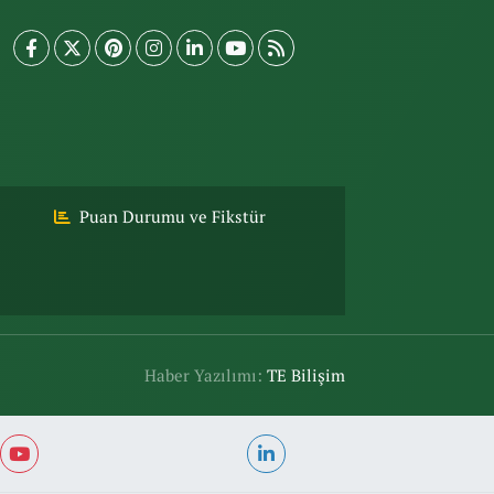
Puan Durumu ve Fikstür
Haber Yazılımı:
TE Bilişim