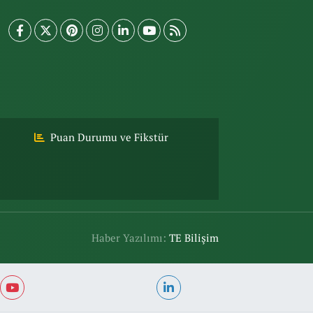
Puan Durumu ve Fikstür
Haber Yazılımı:
TE Bilişim