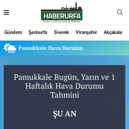
Gündem
Şanlıurfa
Siverek
Viranşehir
Akçakale
Pamukkale Hava Durumu
Pamukkale Bugün, Yarın ve 1
Haftalık Hava Durumu
Tahmini
ŞU AN