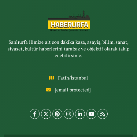
Şanlıurfa ilimize ait son dakika kaza, asayiş, bilim, sanat,
siyaset, kültür haberlerini tarafsız ve objektif olarak takip
edebilirsiniz.
Fatih/İstanbul
[email protected]