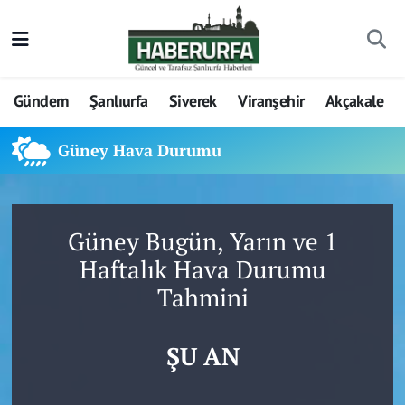
Gündem
Şanlıurfa
Siverek
Viranşehir
Akçakale
Güney Hava Durumu
Güney Bugün, Yarın ve 1
Haftalık Hava Durumu
Tahmini
ŞU AN