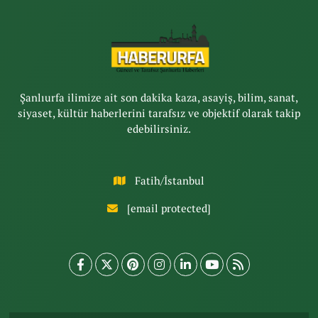
Şanlıurfa ilimize ait son dakika kaza, asayiş, bilim, sanat,
siyaset, kültür haberlerini tarafsız ve objektif olarak takip
edebilirsiniz.
Fatih/İstanbul
[email protected]