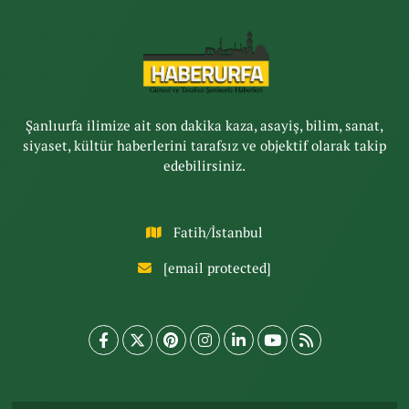
Şanlıurfa ilimize ait son dakika kaza, asayiş, bilim, sanat,
siyaset, kültür haberlerini tarafsız ve objektif olarak takip
edebilirsiniz.
Fatih/İstanbul
[email protected]