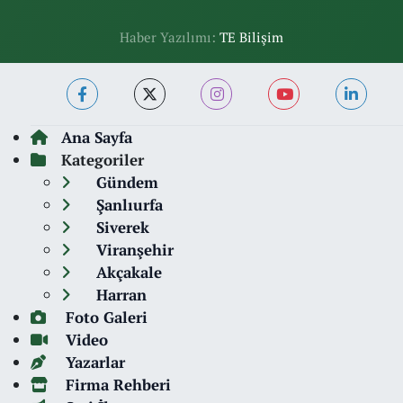
Haber Yazılımı:
TE Bilişim
Ana Sayfa
Kategoriler
Gündem
Şanlıurfa
Siverek
Viranşehir
Akçakale
Harran
Foto Galeri
Video
Yazarlar
Firma Rehberi