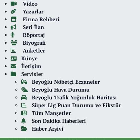
Video
Yazarlar
Firma Rehberi
Seri İlan
Röportaj
Biyografi
Anketler
Künye
İletişim
Servisler
Beyoğlu Nöbetçi Eczaneler
Beyoğlu Hava Durumu
Beyoğlu Trafik Yoğunluk Haritası
Süper Lig Puan Durumu ve Fikstür
Tüm Manşetler
Son Dakika Haberleri
Haber Arşivi