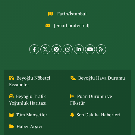
Fatih/İstanbul
[email protected]
Beyoğlu Nöbetçi
Beyoğlu Hava Durumu
Eczaneler
Beyoğlu Trafik
Puan Durumu ve
Yoğunluk Haritası
Fikstür
Tüm Manşetler
Son Dakika Haberleri
Haber Arşivi