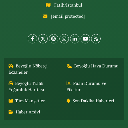
Fatih/İstanbul
[email protected]
Beyoğlu Nöbetçi
Beyoğlu Hava Durumu
Eczaneler
Beyoğlu Trafik
Puan Durumu ve
Yoğunluk Haritası
Fikstür
Tüm Manşetler
Son Dakika Haberleri
Haber Arşivi