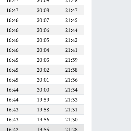
16:47
20:09
21:48
16:47
20:08
21:47
16:46
20:07
21:45
16:46
20:06
21:44
16:46
20:05
21:42
16:46
20:04
21:41
16:45
20:03
21:39
16:45
20:02
21:38
16:45
20:01
21:36
16:44
20:00
21:34
16:44
19:59
21:33
16:43
19:58
21:31
16:43
19:56
21:30
16:42
19:55
21:28