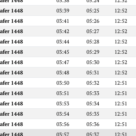
Safer 1448
03:38
05:24
12:52
Safer 1448
03:39
05:25
12:52
Safer 1448
03:41
05:26
12:52
Safer 1448
03:42
05:27
12:52
Safer 1448
03:44
05:28
12:52
Safer 1448
03:45
05:29
12:52
Safer 1448
03:47
05:30
12:52
Safer 1448
03:48
05:31
12:52
Safer 1448
03:50
05:32
12:51
Safer 1448
03:51
05:33
12:51
Safer 1448
03:53
05:34
12:51
Safer 1448
03:54
05:35
12:51
Safer 1448
03:56
05:36
12:51
Safer 1448
03:57
05:37
12:51