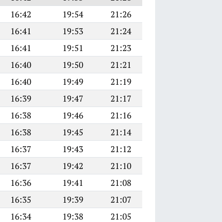
16:42
19:54
21:26
16:41
19:53
21:24
16:41
19:51
21:23
16:40
19:50
21:21
16:40
19:49
21:19
16:39
19:47
21:17
16:38
19:46
21:16
16:38
19:45
21:14
16:37
19:43
21:12
16:37
19:42
21:10
16:36
19:41
21:08
16:35
19:39
21:07
16:34
19:38
21:05