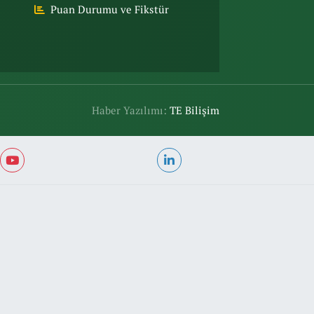
Puan Durumu ve Fikstür
Haber Yazılımı:
TE Bilişim