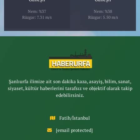
Nem: %37
Nem: %38
Rüzgar: 7.31 m/s
Rüzgar: 5.50 m/s
Şanlıurfa ilimize ait son dakika kaza, asayiş, bilim, sanat,
siyaset, kültür haberlerini tarafsız ve objektif olarak takip
edebilirsiniz.
Fatih/İstanbul
[email protected]