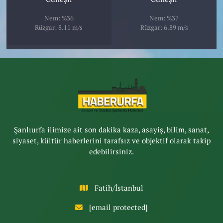
Nem: %36
Nem: %37
Rüzgar: 8.11 m/s
Rüzgar: 6.89 m/s
Şanlıurfa ilimize ait son dakika kaza, asayiş, bilim, sanat,
siyaset, kültür haberlerini tarafsız ve objektif olarak takip
edebilirsiniz.
Fatih/İstanbul
[email protected]