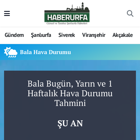
Gündem
Şanlıurfa
Siverek
Viranşehir
Akçakale
Bala Hava Durumu
Bala Bugün, Yarın ve 1
Haftalık Hava Durumu
Tahmini
ŞU AN