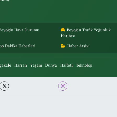
Beyoğlu Hava Durumu
Beyoğlu Trafik Yoğunluk
Haritası
on Dakika Haberleri
Haber Arşivi
çakale
Harran
Yaşam
Dünya
Halfeti
Teknoloji