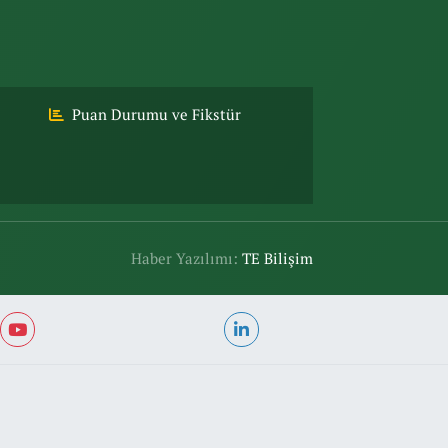
Puan Durumu ve Fikstür
Haber Yazılımı:
TE Bilişim