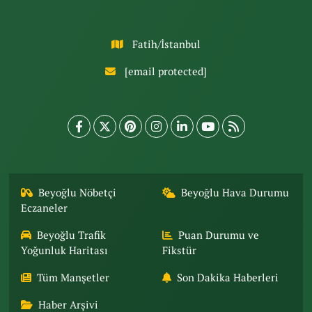
Fatih/İstanbul
[email protected]
Beyoğlu Nöbetçi
Beyoğlu Hava Durumu
Eczaneler
Beyoğlu Trafik
Puan Durumu ve
Yoğunluk Haritası
Fikstür
Tüm Manşetler
Son Dakika Haberleri
Haber Arşivi