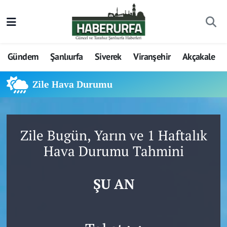
Gündem
Şanlıurfa
Siverek
Viranşehir
Akçakale
Zile Hava Durumu
Zile Bugün, Yarın ve 1 Haftalık
Hava Durumu Tahmini
ŞU AN