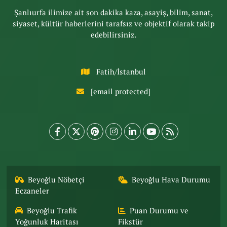
Şanlıurfa ilimize ait son dakika kaza, asayiş, bilim, sanat,
siyaset, kültür haberlerini tarafsız ve objektif olarak takip
edebilirsiniz.
Fatih/İstanbul
[email protected]
Beyoğlu Nöbetçi
Beyoğlu Hava Durumu
Eczaneler
Beyoğlu Trafik
Puan Durumu ve
Yoğunluk Haritası
Fikstür