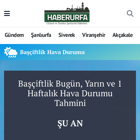
Gündem
Şanlıurfa
Siverek
Viranşehir
Akçakale
Başçiftlik Hava Durumu
Başçiftlik Bugün, Yarın ve 1
Haftalık Hava Durumu
Tahmini
ŞU AN