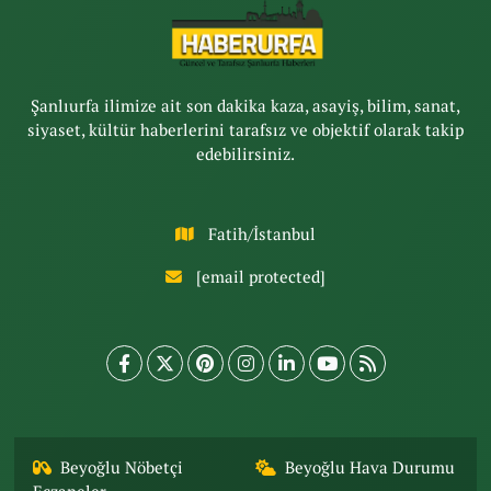
Şanlıurfa ilimize ait son dakika kaza, asayiş, bilim, sanat,
siyaset, kültür haberlerini tarafsız ve objektif olarak takip
edebilirsiniz.
Fatih/İstanbul
[email protected]
Beyoğlu Nöbetçi
Beyoğlu Hava Durumu