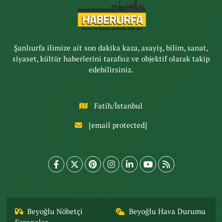
Şanlıurfa ilimize ait son dakika kaza, asayiş, bilim, sanat,
siyaset, kültür haberlerini tarafsız ve objektif olarak takip
edebilirsiniz.
Fatih/İstanbul
[email protected]
Beyoğlu Nöbetçi
Beyoğlu Hava Durumu