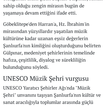
sahip olduğu zengin mirasın bugün de
yaşamaya devam ettiğini ifade etti.
Göbeklitepe'den Harran'a, Hz. İbrahim'in
mirasından yüzyıllardır yaşatılan müzik
kültürüne kadar uzanan eşsiz değerlerin
Şanlıurfa'nın kimliğini oluşturduğunu belirten
Gülpınar, medeniyet şehirlerinin temelinde
hafıza, çeşitlilik, diyalog ve sürekliliğin
bulunduğunu söyledi.
UNESCO Müzik Şehri vurgusu
UNESCO Yaratıcı Şehirler Ağı'nda "Müzik
Şehri" unvanını taşıyan Şanlıurfa'nın kültür ve
sanat aracılığıyla toplumlar arasında güçlü