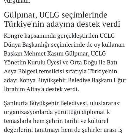
vurguladı.
Gülpınar, UCLG seçimlerinde
Türkiye'nin adayına destek verdi
Kongre kapsamında gerçekleştirilen UCLG
Dünya Başkanlığı seçimlerinde de oy kullanan
Başkan Mehmet Kasım Gülpınar, UCLG
Yönetim Kurulu Üyesi ve Orta Doğu ile Batı
Asya Bölgesi temsilcisi sıfatıyla Türkiye'nin
adayı Konya Büyükşehir Belediye Başkanı Uğur
İbrahim Altay'a destek verdi.
Şanlıurfa Büyükşehir Belediyesi, uluslararası
organizasyonlarda yürüttüğü diplomatik
temaslarla hem şehrin tarihî ve kültürel
değerlerini tanıtmayı hem de şehirler arası iş