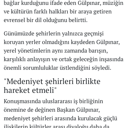
bağlar kurduğunu ifade eden Gülpınar, müziğin
ve kültürün farklı halkları bir araya getiren
evrensel bir dil olduğunu belirtti.
Günümüzde şehirlerin yalnızca geçmişi
koruyan yerler olmadığını kaydeden Gülpınar,
yerel yönetimlerin aynı zamanda barışın,
karşılıklı anlayışın ve ortak geleceğin inşasında
önemli sorumluluklar üstlendiğini söyledi.
"Medeniyet şehirleri birlikte
hareket etmeli"
Konuşmasında uluslararası iş birliğinin
önemine de değinen Başkan Gülpınar,
medeniyet şehirleri arasında kurulacak güçlü
ilişkilerin kültürler arası diyaloğu daha da