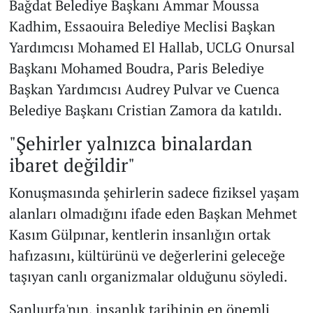
Bağdat Belediye Başkanı Ammar Moussa
Kadhim, Essaouira Belediye Meclisi Başkan
Yardımcısı Mohamed El Hallab, UCLG Onursal
Başkanı Mohamed Boudra, Paris Belediye
Başkan Yardımcısı Audrey Pulvar ve Cuenca
Belediye Başkanı Cristian Zamora da katıldı.
"Şehirler yalnızca binalardan
ibaret değildir"
Konuşmasında şehirlerin sadece fiziksel yaşam
alanları olmadığını ifade eden Başkan Mehmet
Kasım Gülpınar, kentlerin insanlığın ortak
hafızasını, kültürünü ve değerlerini geleceğe
taşıyan canlı organizmalar olduğunu söyledi.
Şanlıurfa'nın, insanlık tarihinin en önemli