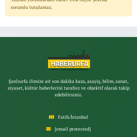
sorumlu tutulamaz.
Şanlıurfa ilimize ait son dakika kaza, asayiş, bilim, sanat,
siyaset, kültür haberlerini tarafsız ve objektif olarak takip
edebilirsiniz.
Fatih/İstanbul
[email protected]