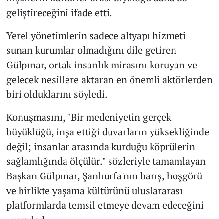
geliştireceğini ifade etti.
Yerel yönetimlerin sadece altyapı hizmeti
sunan kurumlar olmadığını dile getiren
Gülpınar, ortak insanlık mirasını koruyan ve
gelecek nesillere aktaran en önemli aktörlerden
biri olduklarını söyledi.
Konuşmasını, "Bir medeniyetin gerçek
büyüklüğü, inşa ettiği duvarların yüksekliğinde
değil; insanlar arasında kurduğu köprülerin
sağlamlığında ölçülür." sözleriyle tamamlayan
Başkan Gülpınar, Şanlıurfa'nın barış, hoşgörü
ve birlikte yaşama kültürünü uluslararası
platformlarda temsil etmeye devam edeceğini