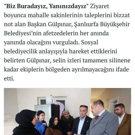
"Biz Buradayız, Yanınızdayız"
Ziyaret
boyunca mahalle sakinlerinin taleplerini bizzat
not alan Başkan Gülpınar, Şanlıurfa Büyükşehir
Belediyesi’nin afetzedelerin her anında
yanında olacağını vurguladı. Sosyal
belediyecilik anlayışıyla hareket ettiklerini
belirten Gülpınar, selin izleri tamamen silinene
kadar ekiplerin bölgeden ayrılmayacağını ifade
etti.