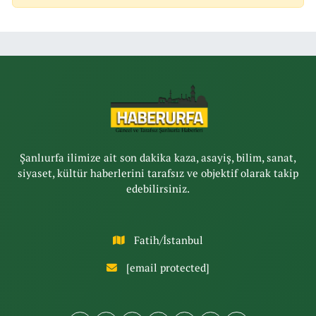
Şanlıurfa ilimize ait son dakika kaza, asayiş, bilim, sanat,
siyaset, kültür haberlerini tarafsız ve objektif olarak takip
edebilirsiniz.
Fatih/İstanbul
[email protected]