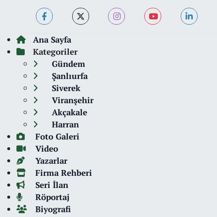
Ana Sayfa
Kategoriler
Gündem
Şanlıurfa
Siverek
Viranşehir
Akçakale
Harran
Foto Galeri
Video
Yazarlar
Firma Rehberi
Seri İlan
Röportaj
Biyografi