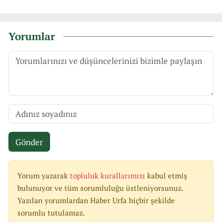
Yorumlar
Gönder
Yorum yazarak
topluluk kurallarımızı
kabul etmiş
bulunuyor ve tüm sorumluluğu üstleniyorsunuz.
Yazılan yorumlardan Haber Urfa hiçbir şekilde
sorumlu tutulamaz.