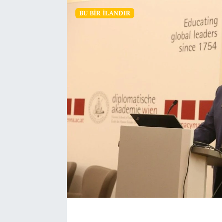
BU BIR İLANDIR