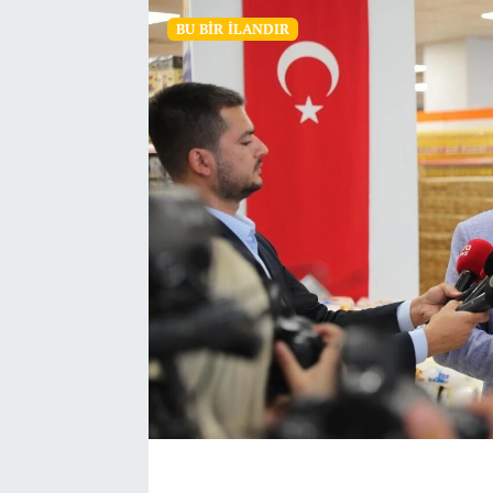
BU BIR İLANDIR