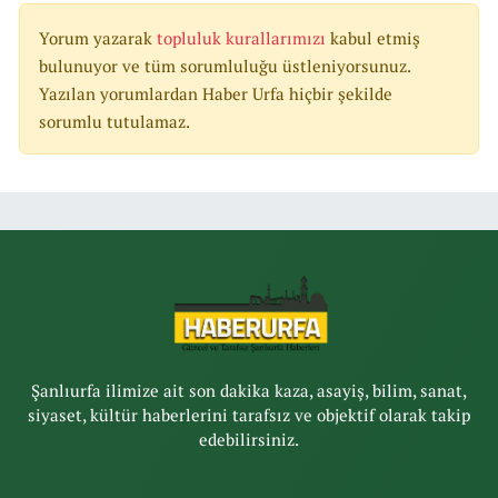
Yorum yazarak
topluluk kurallarımızı
kabul etmiş
bulunuyor ve tüm sorumluluğu üstleniyorsunuz.
Yazılan yorumlardan Haber Urfa hiçbir şekilde
sorumlu tutulamaz.
Şanlıurfa ilimize ait son dakika kaza, asayiş, bilim, sanat,
siyaset, kültür haberlerini tarafsız ve objektif olarak takip
edebilirsiniz.