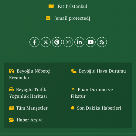
Fatih/İstanbul
[email protected]
Beyoğlu Nöbetçi
Beyoğlu Hava Durumu
Eczaneler
Beyoğlu Trafik
Puan Durumu ve
Yoğunluk Haritası
Fikstür
Tüm Manşetler
Son Dakika Haberleri
Haber Arşivi