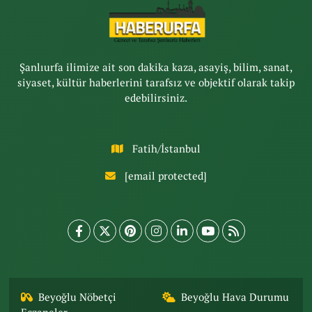
Şanlıurfa ilimize ait son dakika kaza, asayiş, bilim, sanat,
siyaset, kültür haberlerini tarafsız ve objektif olarak takip
edebilirsiniz.
Fatih/İstanbul
[email protected]
Beyoğlu Nöbetçi
Beyoğlu Hava Durumu