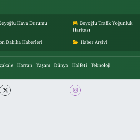
Beyoğlu Hava Durumu
Beyoğlu Trafik Yoğunluk
Haritası
on Dakika Haberleri
Haber Arşivi
çakale
Harran
Yaşam
Dünya
Halfeti
Teknoloji