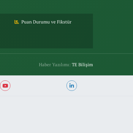
Puan Durumu ve Fikstür
Haber Yazılımı:
TE Bilişim