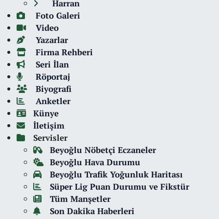
Harran
Foto Galeri
Video
Yazarlar
Firma Rehberi
Seri İlan
Röportaj
Biyografi
Anketler
Künye
İletişim
Servisler
Beyoğlu Nöbetçi Eczaneler
Beyoğlu Hava Durumu
Beyoğlu Trafik Yoğunluk Haritası
Süper Lig Puan Durumu ve Fikstür
Tüm Manşetler
Son Dakika Haberleri