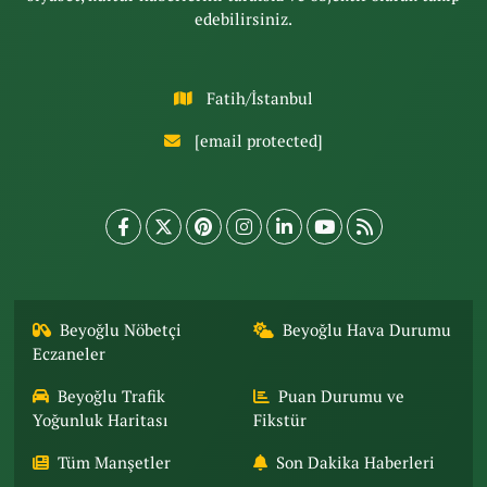
edebilirsiniz.
Fatih/İstanbul
[email protected]
Beyoğlu Nöbetçi
Beyoğlu Hava Durumu
Eczaneler
Beyoğlu Trafik
Puan Durumu ve
Yoğunluk Haritası
Fikstür
Tüm Manşetler
Son Dakika Haberleri