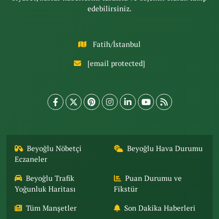
edebilirsiniz.
Fatih/İstanbul
[email protected]
Beyoğlu Nöbetçi
Beyoğlu Hava Durumu
Eczaneler
Beyoğlu Trafik
Puan Durumu ve
Yoğunluk Haritası
Fikstür
Tüm Manşetler
Son Dakika Haberleri