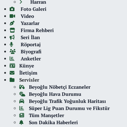
Harran
Foto Galeri
Video
Yazarlar
Firma Rehberi
Seri İlan
Röportaj
Biyografi
Anketler
Künye
İletişim
Servisler
Beyoğlu Nöbetçi Eczaneler
Beyoğlu Hava Durumu
Beyoğlu Trafik Yoğunluk Haritası
Süper Lig Puan Durumu ve Fikstür
Tüm Manşetler
Son Dakika Haberleri