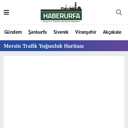
Gündem
Şanlıurfa
Siverek
Viranşehir
Akçakale
Mersin Trafik Yoğunluk Haritası