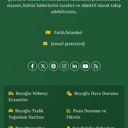
siyaset, kültür haberlerini tarafsız ve objektif olarak takip
edebilirsiniz.
Fatih/İstanbul
[email protected]
Beyoğlu Nöbetçi
Beyoğlu Hava Durumu
Eczaneler
Beyoğlu Trafik
Puan Durumu ve
Yoğunluk Haritası
Fikstür