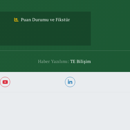
Puan Durumu ve Fikstür
Haber Yazılımı:
TE Bilişim