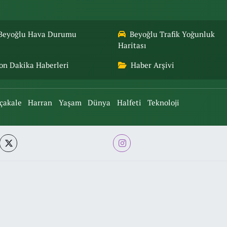
Beyoğlu Hava Durumu
Beyoğlu Trafik Yoğunluk
Haritası
on Dakika Haberleri
Haber Arşivi
çakale
Harran
Yaşam
Dünya
Halfeti
Teknoloji