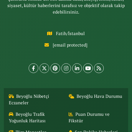
siyaset, kültür haberlerini tarafsız ve objektif olarak takip
edebilirsiniz.
Fatih/İstanbul
[email protected]
Beyoğlu Nöbetçi
Beyoğlu Hava Durumu
Eczaneler
Beyoğlu Trafik
Puan Durumu ve
Yoğunluk Haritası
Fikstür