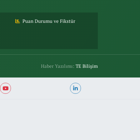
Puan Durumu ve Fikstür
Haber Yazılımı:
TE Bilişim