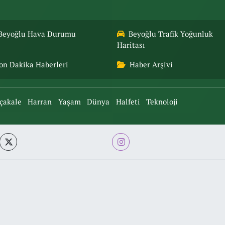
Beyoğlu Hava Durumu
Beyoğlu Trafik Yoğunluk
Haritası
on Dakika Haberleri
Haber Arşivi
çakale
Harran
Yaşam
Dünya
Halfeti
Teknoloji