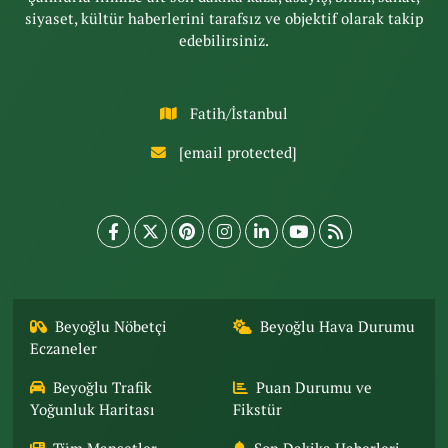
siyaset, kültür haberlerini tarafsız ve objektif olarak takip
edebilirsiniz.
Fatih/İstanbul
[email protected]
Beyoğlu Nöbetçi
Beyoğlu Hava Durumu
Eczaneler
Beyoğlu Trafik
Puan Durumu ve
Yoğunluk Haritası
Fikstür