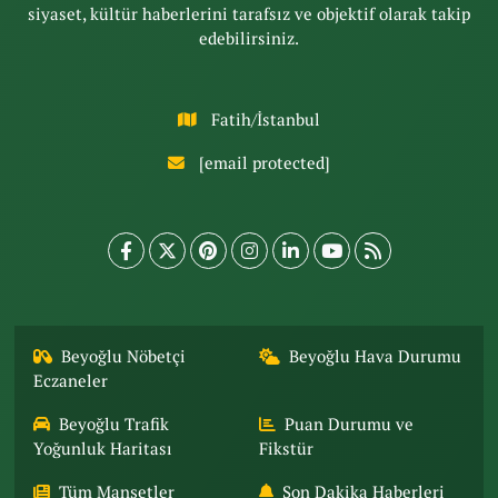
siyaset, kültür haberlerini tarafsız ve objektif olarak takip
edebilirsiniz.
Fatih/İstanbul
[email protected]
Beyoğlu Nöbetçi
Beyoğlu Hava Durumu
Eczaneler
Beyoğlu Trafik
Puan Durumu ve
Yoğunluk Haritası
Fikstür
Tüm Manşetler
Son Dakika Haberleri