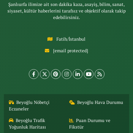
Şanlıurfa ilimize ait son dakika kaza, asayiş, bilim, sanat,
siyaset, kültür haberlerini tarafsız ve objektif olarak takip
edebilirsiniz.
Fatih/İstanbul
[email protected]
Beyoğlu Nöbetçi
Beyoğlu Hava Durumu
Eczaneler
Beyoğlu Trafik
Puan Durumu ve
Yoğunluk Haritası
Fikstür