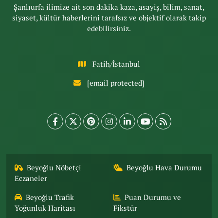
Şanlıurfa ilimize ait son dakika kaza, asayiş, bilim, sanat,
siyaset, kültür haberlerini tarafsız ve objektif olarak takip
edebilirsiniz.
Fatih/İstanbul
[email protected]
Beyoğlu Nöbetçi
Beyoğlu Hava Durumu
Eczaneler
Beyoğlu Trafik
Puan Durumu ve
Yoğunluk Haritası
Fikstür