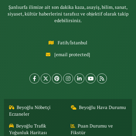
Şanlıurfa ilimize ait son dakika kaza, asayiş, bilim, sanat,
siyaset, kültür haberlerini tarafsız ve objektif olarak takip
edebilirsiniz.
Fatih/İstanbul
[email protected]
Beyoğlu Nöbetçi
Beyoğlu Hava Durumu
Eczaneler
Beyoğlu Trafik
Puan Durumu ve
Yoğunluk Haritası
Fikstür