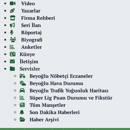
Video
Yazarlar
Firma Rehberi
Seri İlan
Röportaj
Biyografi
Anketler
Künye
İletişim
Servisler
Beyoğlu Nöbetçi Eczaneler
Beyoğlu Hava Durumu
Beyoğlu Trafik Yoğunluk Haritası
Süper Lig Puan Durumu ve Fikstür
Tüm Manşetler
Son Dakika Haberleri
Haber Arşivi