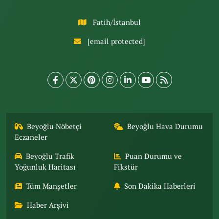
Fatih/İstanbul
[email protected]
Beyoğlu Nöbetçi
Beyoğlu Hava Durumu
Eczaneler
Beyoğlu Trafik
Puan Durumu ve
Yoğunluk Haritası
Fikstür
Tüm Manşetler
Son Dakika Haberleri
Haber Arşivi