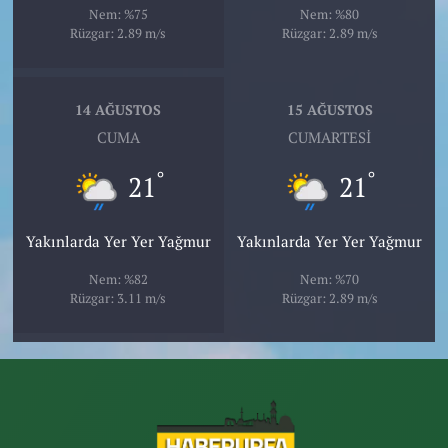
Nem: %75
Nem: %80
Rüzgar: 2.89 m/s
Rüzgar: 2.89 m/s
14 AĞUSTOS
15 AĞUSTOS
CUMA
CUMARTESI
°
°
21
21
Yakınlarda Yer Yer Yağmur
Yakınlarda Yer Yer Yağmur
Nem: %82
Nem: %70
Rüzgar: 3.11 m/s
Rüzgar: 2.89 m/s