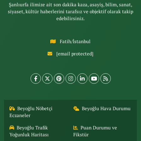
Şanlıurfa ilimize ait son dakika kaza, asayiş, bilim, sanat,
siyaset, kültür haberlerini tarafsız ve objektif olarak takip
edebilirsiniz.
Fatih/İstanbul
[email protected]
Beyoğlu Nöbetçi
Beyoğlu Hava Durumu
Eczaneler
Beyoğlu Trafik
Puan Durumu ve
Yoğunluk Haritası
Fikstür