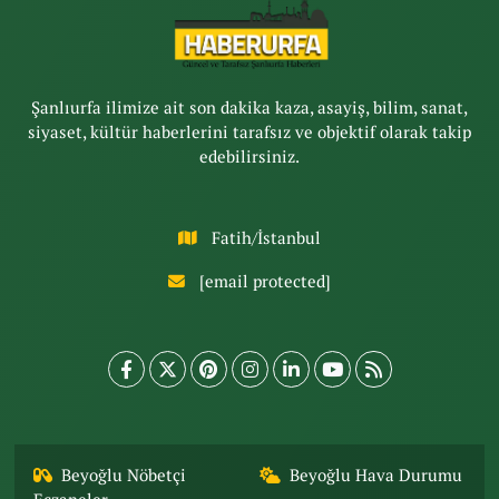
Şanlıurfa ilimize ait son dakika kaza, asayiş, bilim, sanat,
siyaset, kültür haberlerini tarafsız ve objektif olarak takip
edebilirsiniz.
Fatih/İstanbul
[email protected]
Beyoğlu Nöbetçi
Beyoğlu Hava Durumu