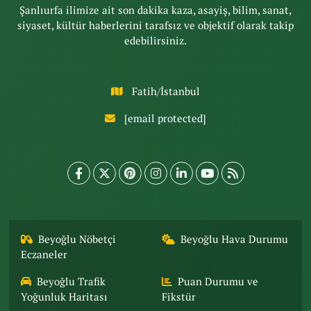
Şanlıurfa ilimize ait son dakika kaza, asayiş, bilim, sanat,
siyaset, kültür haberlerini tarafsız ve objektif olarak takip
edebilirsiniz.
Fatih/İstanbul
[email protected]
Beyoğlu Nöbetçi
Beyoğlu Hava Durumu
Eczaneler
Beyoğlu Trafik
Puan Durumu ve
Yoğunluk Haritası
Fikstür