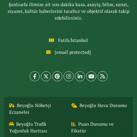
Şanlıurfa ilimize ait son dakika kaza, asayiş, bilim, sanat,
siyaset, kültür haberlerini tarafsız ve objektif olarak takip
edebilirsiniz.
Fatih/İstanbul
[email protected]
Beyoğlu Nöbetçi
Beyoğlu Hava Durumu
Eczaneler
Beyoğlu Trafik
Puan Durumu ve
Yoğunluk Haritası
Fikstür