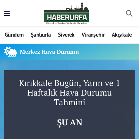
Gündem
Şanlıurfa
Siverek
Viranşehir
Akçakale
Merkez Hava Durumu
Kırıkkale Bugün, Yarın ve 1
Haftalık Hava Durumu
Tahmini
ŞU AN